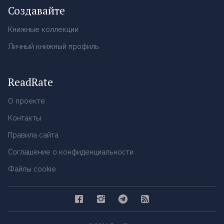
Создавайте
Книжные коллекции
Личный книжный профиль
ReadRate
О проекте
Контакты
Правила сайта
Соглашение о конфиденциальности
Файлы cookie