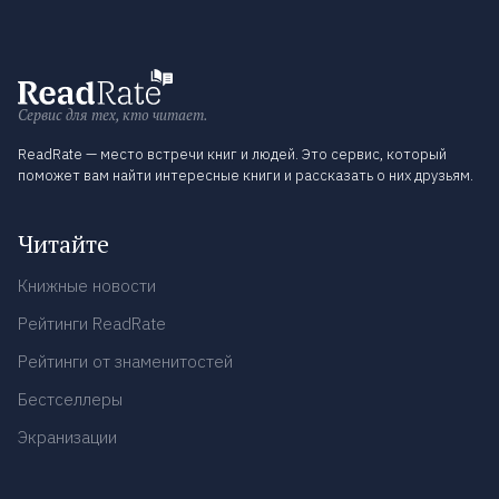
Сервис для тех, кто читает.
ReadRate — место встречи книг и людей. Это сервис, который
поможет вам найти интересные книги и рассказать о них друзьям.
Читайте
Книжные новости
Рейтинги ReadRate
Рейтинги от знаменитостей
Бестселлеры
Экранизации