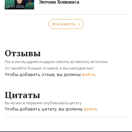
Энтони Хопкинса
13.07.2026
Все новости
Отзывы
Раз в месяц дарим подарки самому активному читателю.
Оставляйте больше отзывов, и мы наградим вас!
Чтобы добавить отзыв, вы должны
войти
.
Цитаты
Вы можете первыми опубликовать цитату
Чтобы добавить цитату, вы должны
войти
.