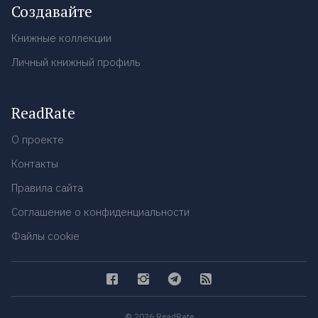
Создавайте
Книжные коллекции
Личный книжный профиль
ReadRate
О проекте
Контакты
Правила сайта
Соглашение о конфиденциальности
Файлы cookie
© 2026 ReadRate