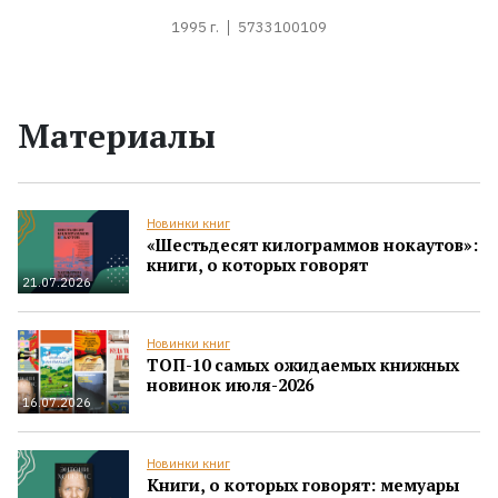
1995 г.
5733100109
Материалы
Новинки книг
«Шестьдесят килограммов нокаутов»:
книги, о которых говорят
21.07.2026
Новинки книг
ТОП-10 самых ожидаемых книжных
новинок июля-2026
16.07.2026
Новинки книг
Книги, о которых говорят: мемуары