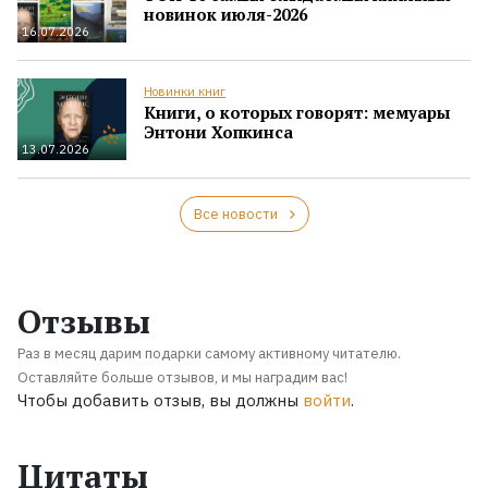
новинок июля-2026
16.07.2026
Новинки книг
Книги, о которых говорят: мемуары
Энтони Хопкинса
13.07.2026
Все новости
Отзывы
Раз в месяц дарим подарки самому активному читателю.
Оставляйте больше отзывов, и мы наградим вас!
Чтобы добавить отзыв, вы должны
войти
.
Цитаты