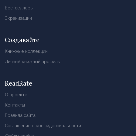
Бестселлеры
Экранизации
Создавайте
Книжные коллекции
Личный книжный профиль
ReadRate
О проекте
Контакты
Правила сайта
Соглашение о конфиденциальности
Файлы cookie