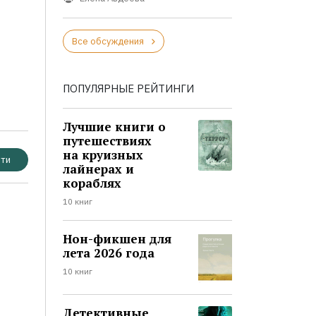
Все обсуждения
ПОПУЛЯРНЫЕ РЕЙТИНГИ
Лучшие книги о
путешествиях
на круизных
ти
лайнерах и
кораблях
10 книг
Нон-фикшен для
лета 2026 года
10 книг
Детективные