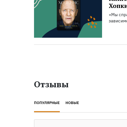
Хопк
«Мы спра
зависим
Отзывы
ПОПУЛЯРНЫЕ
НОВЫЕ