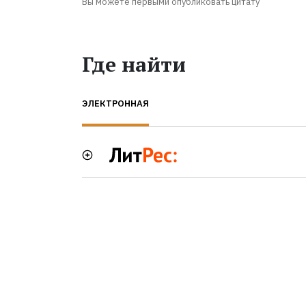
Вы можете первыми опубликовать цитату
Где найти
ЭЛЕКТРОННАЯ