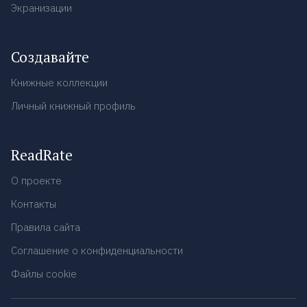
Экранизации
Создавайте
Книжные коллекции
Личный книжный профиль
ReadRate
О проекте
Контакты
Правила сайта
Соглашение о конфиденциальности
Файлы cookie