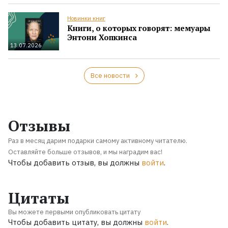
Новинки книг
Книги, о которых говорят: мемуары
Энтони Хопкинса
13.07.2026
Все новости
Отзывы
Раз в месяц дарим подарки самому активному читателю.
Оставляйте больше отзывов, и мы наградим вас!
Чтобы добавить отзыв, вы должны
войти
.
Цитаты
Вы можете первыми опубликовать цитату
Чтобы добавить цитату, вы должны
войти
.