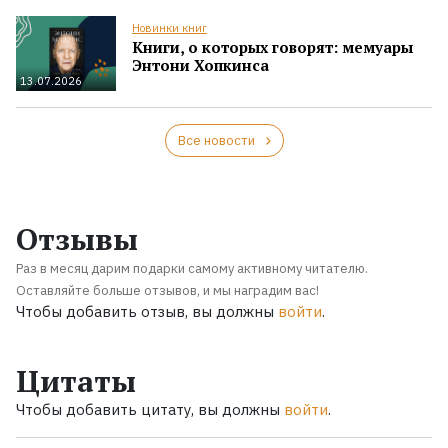
Новинки книг
Книги, о которых говорят: мемуары
Энтони Хопкинса
13.07.2026
Все новости
Отзывы
Раз в месяц дарим подарки самому активному читателю.
Оставляйте больше отзывов, и мы наградим вас!
Чтобы добавить отзыв, вы должны
войти
.
Цитаты
Чтобы добавить цитату, вы должны
войти
.