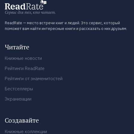
Сервис для тех, кто читает.
ReadRate — место встречи книг и людей. Это сервис, который
поможет вам найти интересные книги и рассказать о них друзьям.
Читайте
Книжные новости
Рейтинги ReadRate
Рейтинги от знаменитостей
Бестселлеры
Экранизации
Создавайте
Книжные коллекции