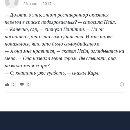
26 апреля 2017 г.
— Должно быть, этот реставратор оказался
первым в списке подозреваемых? — спросила Нейл.
— Конечно, сэр, — кивнула Плайтон. — Но он
настаивал, что это самоубийство. И мне тоже
показалось, что это было самоубийством.
— А она мне нравится, — сказал Нейл, оглядываясь на
меня. — Она назвала меня сэром. Вы слышали, она
назвала меня «сэр»?
— О, хватить уже гундеть, — сказал Карл.
0
0