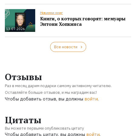
Новинки книг
Книги, о которых говорят: мемуары
Энтони Хопкинса
13.07.2026
Все новости
Отзывы
Раз в месяц дарим подарки самому активному читателю.
Оставляйте больше отзывов, и мы наградим вас!
Чтобы добавить отзыв, вы должны
войти
.
Цитаты
Вы можете первыми опубликовать цитату
Чтобы добавить цитату, вы должны
войти
.