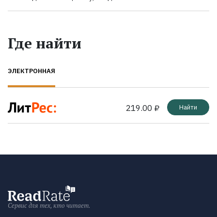
Где найти
ЭЛЕКТРОННАЯ
219.00 ₽
Найти
Сервис для тех, кто читает.