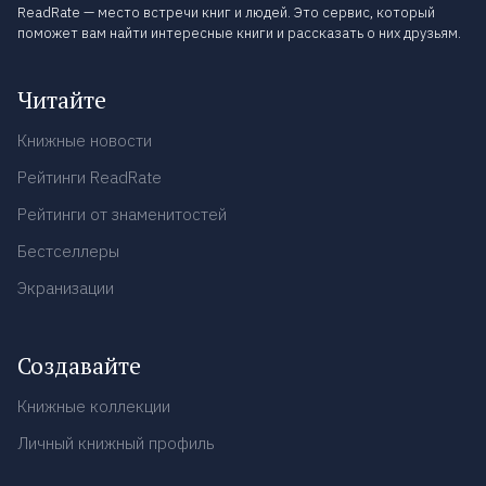
ReadRate — место встречи книг и людей. Это сервис, который
поможет вам найти интересные книги и рассказать о них друзьям.
Читайте
Книжные новости
Рейтинги ReadRate
Рейтинги от знаменитостей
Бестселлеры
Экранизации
Создавайте
Книжные коллекции
Личный книжный профиль