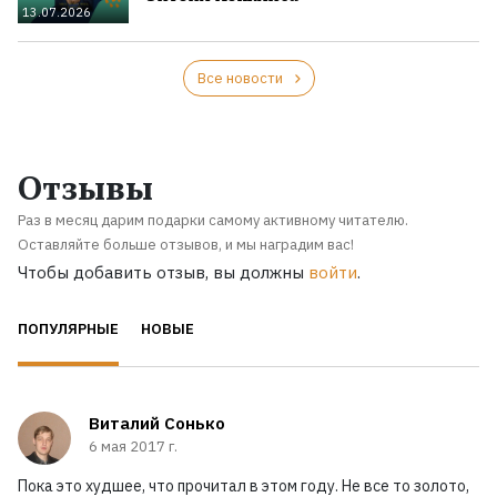
13.07.2026
Все новости
Отзывы
Раз в месяц дарим подарки самому активному читателю.
Оставляйте больше отзывов, и мы наградим вас!
Чтобы добавить отзыв, вы должны
войти
.
ПОПУЛЯРНЫЕ
НОВЫЕ
Виталий Сонько
6 мая 2017 г.
Пока это худшее, что прочитал в этом году. Не все то золото,