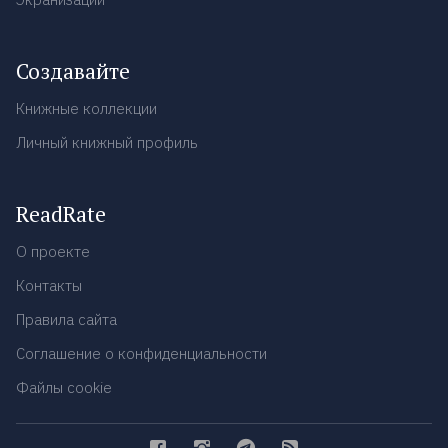
Создавайте
Книжные коллекции
Личный книжный профиль
ReadRate
О проекте
Контакты
Правила сайта
Соглашение о конфиденциальности
Файлы cookie