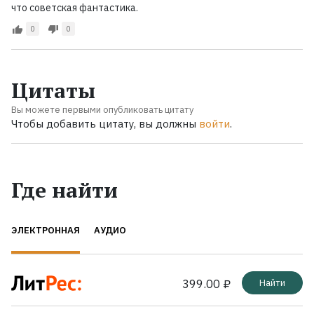
что советская фантастика.
0
0
Цитаты
Вы можете первыми опубликовать цитату
Чтобы добавить цитату, вы должны
войти
.
Где найти
ЭЛЕКТРОННАЯ
АУДИО
399.00 ₽
Найти