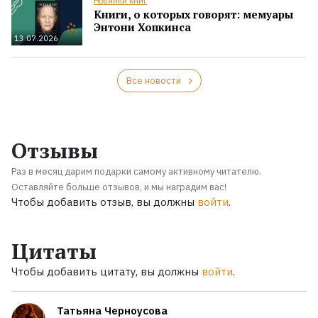
Новинки книг
Книги, о которых говорят: мемуары
Энтони Хопкинса
13.07.2026
Все новости
Отзывы
Раз в месяц дарим подарки самому активному читателю.
Оставляйте больше отзывов, и мы наградим вас!
Чтобы добавить отзыв, вы должны
войти
.
Цитаты
Чтобы добавить цитату, вы должны
войти
.
Татьяна Черноусова