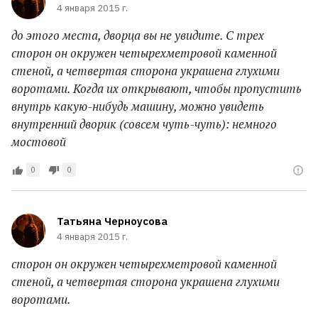
4 января 2015 г.
до этого места, дворца вы не увидите. С трех
сторон он окружен четырехметровой каменной
стеной, а четвертая сторона украшена глухими
воротами. Когда их открывают, чтобы пропустить
внутрь какую-нибудь машину, можно увидеть
внутренний дворик (совсем чуть-чуть): немного
мостовой
0
0
Татьяна Черноусова
4 января 2015 г.
сторон он окружен четырехметровой каменной
стеной, а четвертая сторона украшена глухими
воротами.