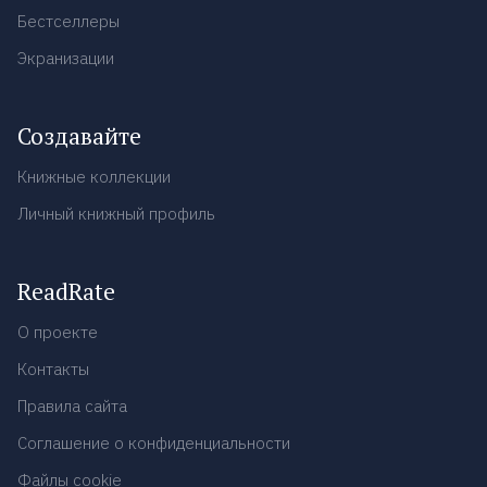
Бестселлеры
Экранизации
Создавайте
Книжные коллекции
Личный книжный профиль
ReadRate
О проекте
Контакты
Правила сайта
Соглашение о конфиденциальности
Файлы cookie