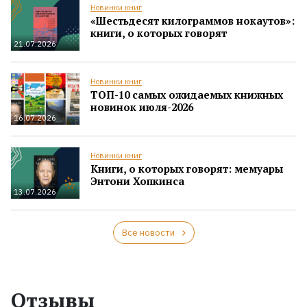
Новинки книг
«Шестьдесят килограммов нокаутов»:
книги, о которых говорят
21.07.2026
Новинки книг
ТОП-10 самых ожидаемых книжных
новинок июля-2026
16.07.2026
Новинки книг
Книги, о которых говорят: мемуары
Энтони Хопкинса
13.07.2026
Все новости
Отзывы