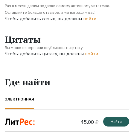
Раз в месяц дарим подарки самому активному читателю.
Оставляйте больше отзывов, и мы наградим вас!
Чтобы добавить отзыв, вы должны
войти
.
Цитаты
Вы можете первыми опубликовать цитату
Чтобы добавить цитату, вы должны
войти
.
Где найти
ЭЛЕКТРОННАЯ
45.00 ₽
Найти