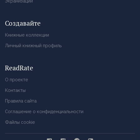
Экранизации
Создавайте
Книжные коллекции
Личный книжный профиль
ReadRate
О проекте
Контакты
Правила сайта
Соглашение о конфиденциальности
Файлы cookie