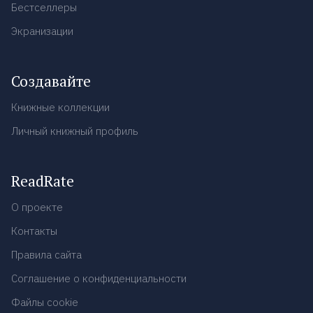
Бестселлеры
Экранизации
Создавайте
Книжные коллекции
Личный книжный профиль
ReadRate
О проекте
Контакты
Правила сайта
Соглашение о конфиденциальности
Файлы cookie