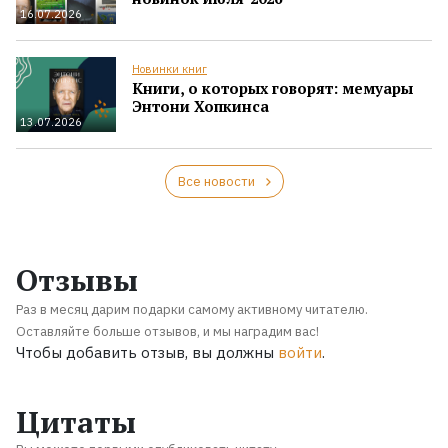
16.07.2026
Новинки книг
Книги, о которых говорят: мемуары
Энтони Хопкинса
13.07.2026
Все новости
Отзывы
Раз в месяц дарим подарки самому активному читателю.
Оставляйте больше отзывов, и мы наградим вас!
Чтобы добавить отзыв, вы должны
войти
.
Цитаты