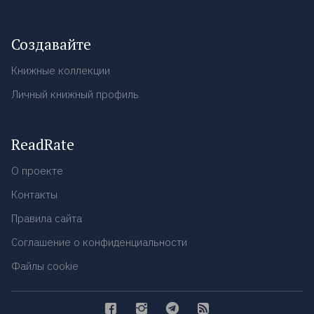
Создавайте
Книжные коллекции
Личный книжный профиль
ReadRate
О проекте
Контакты
Правила сайта
Соглашение о конфиденциальности
Файлы cookie