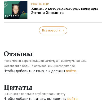
Новинки книг
Книги, о которых говорят: мемуары
Энтони Хопкинса
13.07.2026
Все новости
Отзывы
Раз в месяц дарим подарки самому активному читателю.
Оставляйте больше отзывов, и мы наградим вас!
Чтобы добавить отзыв, вы должны
войти
.
Цитаты
Вы можете первыми опубликовать цитату
Чтобы добавить цитату, вы должны
войти
.