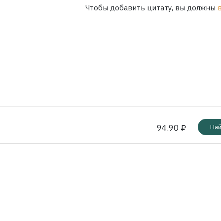
Чтобы добавить цитату, вы должны
94.90 ₽
Най