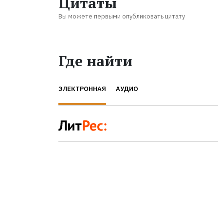
Цитаты
Вы можете первыми опубликовать цитату
Где найти
ЭЛЕКТРОННАЯ
АУДИО