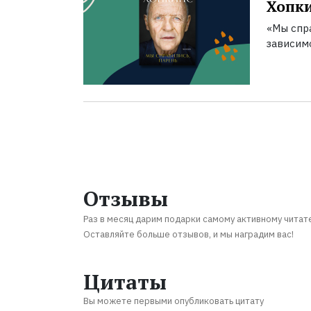
Хопк
«Мы спра
зависим
Отзывы
Раз в месяц дарим подарки самому активному читат
Оставляйте больше отзывов, и мы наградим вас!
Цитаты
Вы можете первыми опубликовать цитату