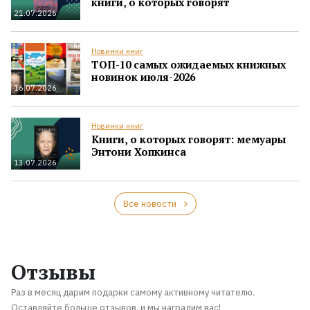
книги, о которых говорят
21.07.2026
Новинки книг
ТОП-10 самых ожидаемых книжных
новинок июля-2026
16.07.2026
Новинки книг
Книги, о которых говорят: мемуары
Энтони Хопкинса
13.07.2026
Все новости
Отзывы
Раз в месяц дарим подарки самому активному читателю.
Оставляйте больше отзывов, и мы наградим вас!