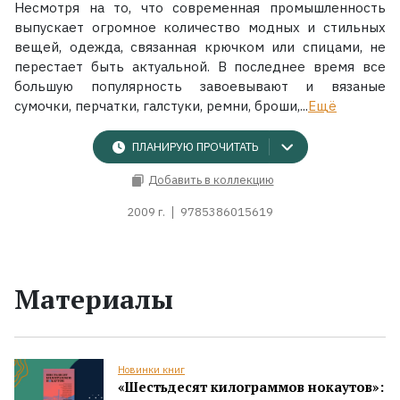
Несмотря на то, что современная промышленность
выпускает огромное количество модных и стильных
вещей, одежда, связанная крючком или спицами, не
перестает быть актуальной. В последнее время все
большую популярность завоевывают и вязаные
сумочки, перчатки, галстуки, ремни, броши,...
Ещё
ПЛАНИРУЮ ПРОЧИТАТЬ
Добавить в коллекцию
2009 г.
9785386015619
Материалы
Новинки книг
«Шестьдесят килограммов нокаутов»: