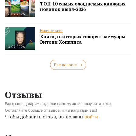
ТОП-10 самых ожидаемых книжных
новинок июля-2026
16.07.2026
Новинки книг
Книги, о которых говорят: мемуары
Энтони Хопкинса
13.07.2026
Все новости
Отзывы
Раз в месяц дарим подарки самому активному читателю.
Оставляйте больше отзывов, и мы наградим вас!
Чтобы добавить отзыв, вы должны
войти
.