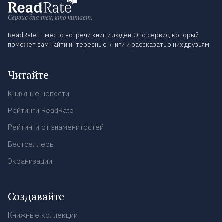
Сервис для тех, кто читает.
ReadRate — место встречи книг и людей. Это сервис, который
поможет вам найти интересные книги и рассказать о них друзьям.
Читайте
Книжные новости
Рейтинги ReadRate
Рейтинги от знаменитостей
Бестселлеры
Экранизации
Создавайте
Книжные коллекции