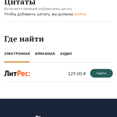
Цитаты
Вы можете первыми опубликовать цитату
Чтобы добавить цитату, вы должны
войти
.
Где найти
ЭЛЕКТРОННАЯ
БУМАЖНАЯ
АУДИО
129.00 ₽
Найти