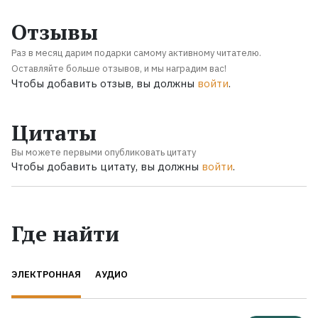
Отзывы
Раз в месяц дарим подарки самому активному читателю.
Оставляйте больше отзывов, и мы наградим вас!
Чтобы добавить отзыв, вы должны
войти
.
Цитаты
Вы можете первыми опубликовать цитату
Чтобы добавить цитату, вы должны
войти
.
Где найти
ЭЛЕКТРОННАЯ
АУДИО