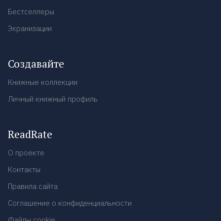
Бестселлеры
Экранизации
Создавайте
Книжные коллекции
Личный книжный профиль
ReadRate
О проекте
Контакты
Правила сайта
Соглашение о конфиденциальности
Файлы cookie