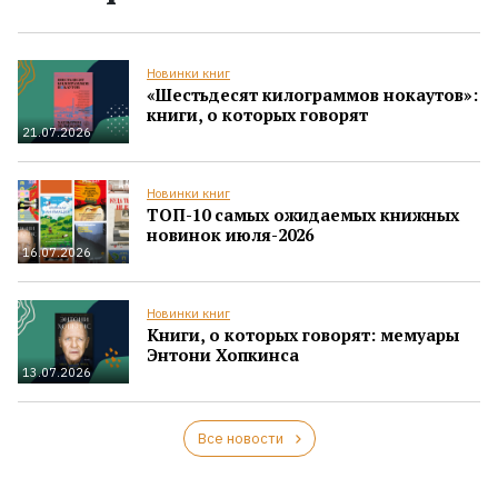
Новинки книг
«Шестьдесят килограммов нокаутов»:
книги, о которых говорят
21.07.2026
Новинки книг
ТОП-10 самых ожидаемых книжных
новинок июля-2026
16.07.2026
Новинки книг
Книги, о которых говорят: мемуары
Энтони Хопкинса
13.07.2026
Все новости