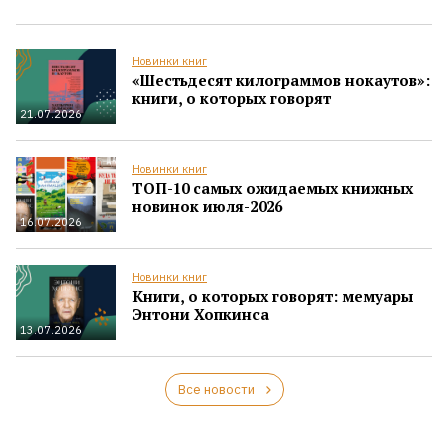
Новинки книг
«Шестьдесят килограммов нокаутов»:
книги, о которых говорят
21.07.2026
Новинки книг
ТОП-10 самых ожидаемых книжных
новинок июля-2026
16.07.2026
Новинки книг
Книги, о которых говорят: мемуары
Энтони Хопкинса
13.07.2026
Все новости