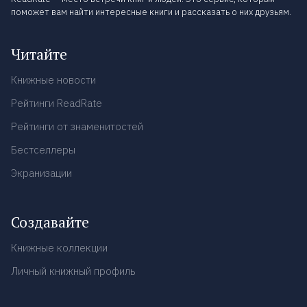
поможет вам найти интересные книги и рассказать о них друзьям.
Читайте
Книжные новости
Рейтинги ReadRate
Рейтинги от знаменитостей
Бестселлеры
Экранизации
Создавайте
Книжные коллекции
Личный книжный профиль