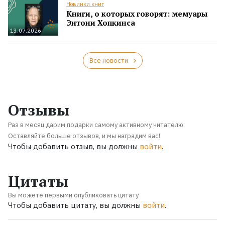
Новинки книг
Книги, о которых говорят: мемуары
Энтони Хопкинса
13.07.2026
Все новости
Отзывы
Раз в месяц дарим подарки самому активному читателю.
Оставляйте больше отзывов, и мы наградим вас!
Чтобы добавить отзыв, вы должны
войти
.
Цитаты
Вы можете первыми опубликовать цитату
Чтобы добавить цитату, вы должны
войти
.