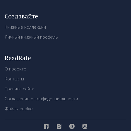
Создавайте
Книжные коллекции
Личный книжный профиль
ReadRate
О проекте
Контакты
Правила сайта
Соглашение о конфиденциальности
Файлы cookie