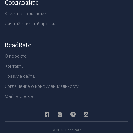
Создавайте
Книжные коллекции
Личный книжный профиль
ReadRate
О проекте
Контакты
Правила сайта
Соглашение о конфиденциальности
Файлы cookie
© 2026 ReadRate