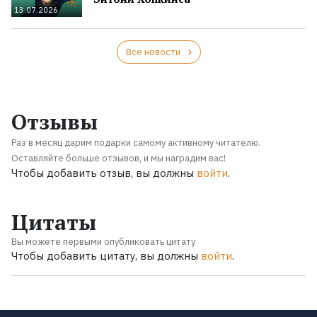
13.07.2026
Все новости
Отзывы
Раз в месяц дарим подарки самому активному читателю.
Оставляйте больше отзывов, и мы наградим вас!
Чтобы добавить отзыв, вы должны
войти
.
Цитаты
Вы можете первыми опубликовать цитату
Чтобы добавить цитату, вы должны
войти
.