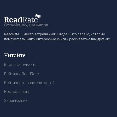
Сервис для тех, кто читает.
ReadRate — место встречи книг и людей. Это сервис, который
поможет вам найти интересные книги и рассказать о них друзьям.
Читайте
Книжные новости
Рейтинги ReadRate
Рейтинги от знаменитостей
Бестселлеры
Экранизации