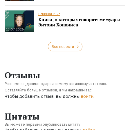
Новинки книг
Книги, о которых говорят: мемуары
Энтони Хопкинса
13.07.2026
Все новости
Отзывы
Раз в месяц дарим подарки самому активному читателю.
Оставляйте больше отзывов, и мы наградим вас!
Чтобы добавить отзыв, вы должны
войти
.
Цитаты
Вы можете первыми опубликовать цитату