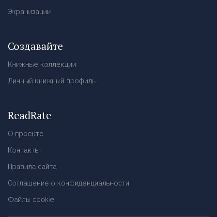
Экранизации
Создавайте
Книжные коллекции
Личный книжный профиль
ReadRate
О проекте
Контакты
Правила сайта
Соглашение о конфиденциальности
Файлы cookie