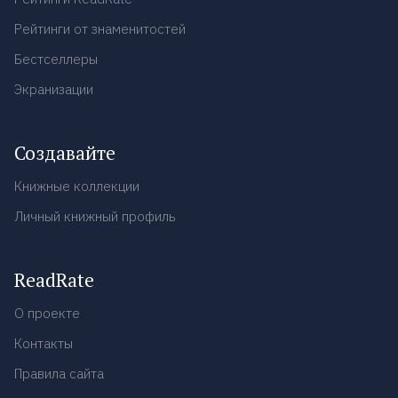
Рейтинги от знаменитостей
Бестселлеры
Экранизации
Создавайте
Книжные коллекции
Личный книжный профиль
ReadRate
О проекте
Контакты
Правила сайта