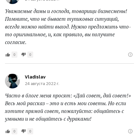
Уважаемые дамы и господа, товарищи бизнесмены!
Помните, что не бывает тупиковых ситуаций,
всегда можно найти выход. Нужно предложить что-
то оригинальное, и, как правило, вы получите
согласие.
0
0
Vladislav
24 августа 2022 г.
Часто в блоге меня просят: «Дай совет, дай совет!»
Весь мой рассказ – это и есть мои советы. Но если
хотите прямой совет, пожалуйста: общайтесь с
умными и не общайтесь с дураками!
0
0