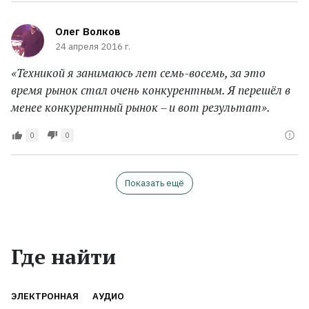
Олег Волков
24 апреля 2016 г.
«Техникой я занимаюсь лет семь-восемь, за это
время рынок стал очень конкурентным. Я перешёл в
менее конкурентный рынок – и вот результат».
0
0
Показать ещё
Где найти
ЭЛЕКТРОННАЯ
АУДИО