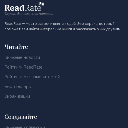
Сервис для тех, кто читает.
ReadRate — место встречи книг и людей. Это сервис, который
поможет вам найти интересные книги и рассказать о них друзьям.
Читайте
Книжные новости
Рейтинги ReadRate
Рейтинги от знаменитостей
Бестселлеры
Экранизации
Создавайте
Книжные коллекции