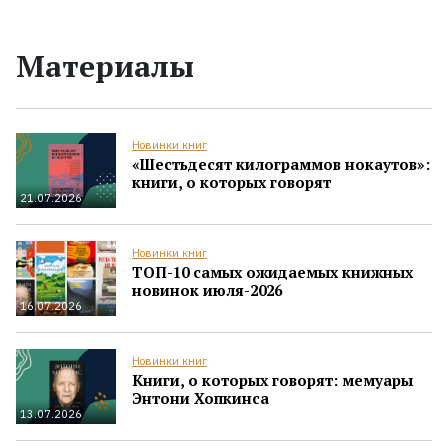
Материалы
Новинки книг
«Шестьдесят килограммов нокаутов»:
книги, о которых говорят
21.07.2026
Новинки книг
ТОП-10 самых ожидаемых книжных
новинок июля-2026
16.07.2026
Новинки книг
Книги, о которых говорят: мемуары
Энтони Хопкинса
13.07.2026