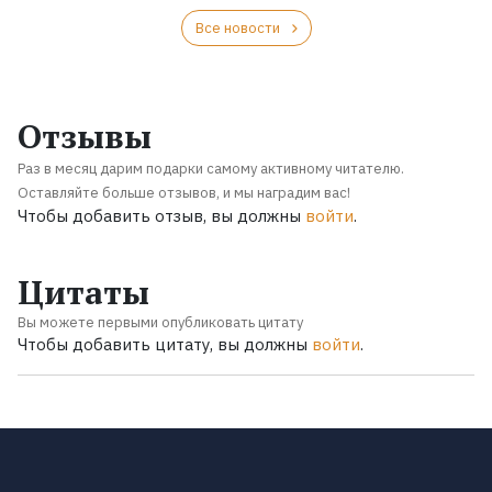
Все новости
Отзывы
Раз в месяц дарим подарки самому активному читателю.
Оставляйте больше отзывов, и мы наградим вас!
Чтобы добавить отзыв, вы должны
войти
.
Цитаты
Вы можете первыми опубликовать цитату
Чтобы добавить цитату, вы должны
войти
.