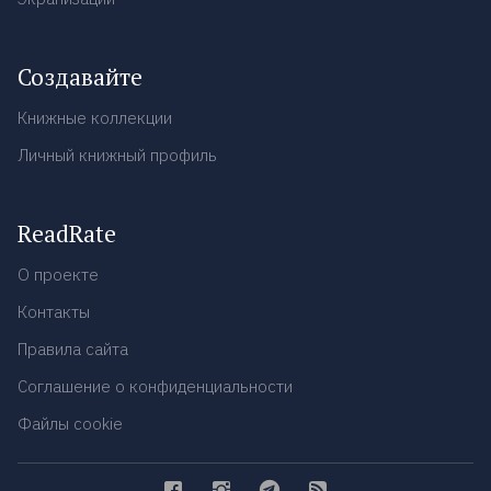
Создавайте
Книжные коллекции
Личный книжный профиль
ReadRate
О проекте
Контакты
Правила сайта
Соглашение о конфиденциальности
Файлы cookie