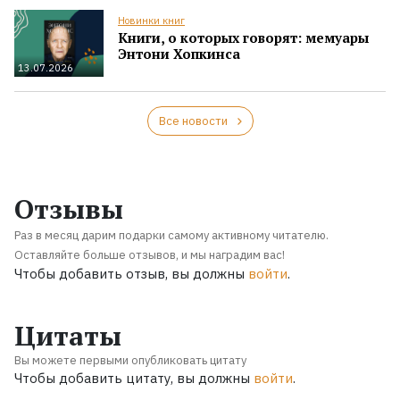
Новинки книг
Книги, о которых говорят: мемуары
Энтони Хопкинса
13.07.2026
Все новости
Отзывы
Раз в месяц дарим подарки самому активному читателю.
Оставляйте больше отзывов, и мы наградим вас!
Чтобы добавить отзыв, вы должны
войти
.
Цитаты
Вы можете первыми опубликовать цитату
Чтобы добавить цитату, вы должны
войти
.