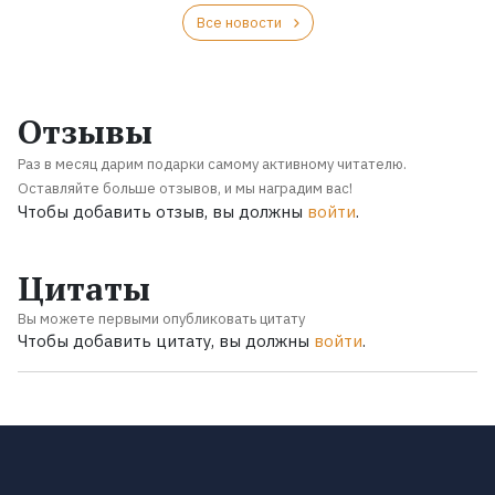
Все новости
Отзывы
Раз в месяц дарим подарки самому активному читателю.
Оставляйте больше отзывов, и мы наградим вас!
Чтобы добавить отзыв, вы должны
войти
.
Цитаты
Вы можете первыми опубликовать цитату
Чтобы добавить цитату, вы должны
войти
.