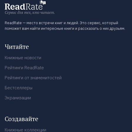
Сервис для тех, кто читает.
ReadRate — место встречи книг и людей. Это сервис, который
поможет вам найти интересные книги и рассказать о них друзьям.
Читайте
Книжные новости
Рейтинги ReadRate
Рейтинги от знаменитостей
Бестселлеры
Экранизации
Создавайте
Книжные коллекции