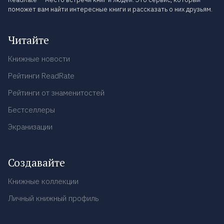
поможет вам найти интересные книги и рассказать о них друзьям.
Читайте
Книжные новости
Рейтинги ReadRate
Рейтинги от знаменитостей
Бестселлеры
Экранизации
Создавайте
Книжные коллекции
Личный книжный профиль