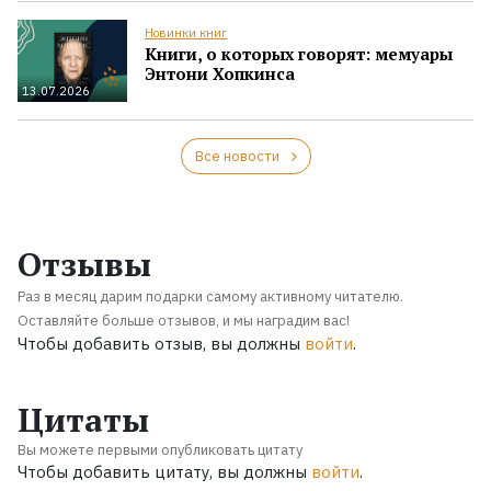
Новинки книг
Книги, о которых говорят: мемуары
Энтони Хопкинса
13.07.2026
Все новости
Отзывы
Раз в месяц дарим подарки самому активному читателю.
Оставляйте больше отзывов, и мы наградим вас!
Чтобы добавить отзыв, вы должны
войти
.
Цитаты
Вы можете первыми опубликовать цитату
Чтобы добавить цитату, вы должны
войти
.