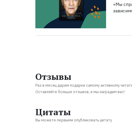
«Мы спра
зависим
Отзывы
Раз в месяц дарим подарки самому активному читат
Оставляйте больше отзывов, и мы наградим вас!
Цитаты
Вы можете первыми опубликовать цитату