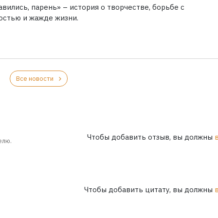
вились, парень» – история о творчестве, борьбе с
остью и жажде жизни.
Все новости
Чтобы добавить отзыв, вы должны
елю.
Чтобы добавить цитату, вы должны