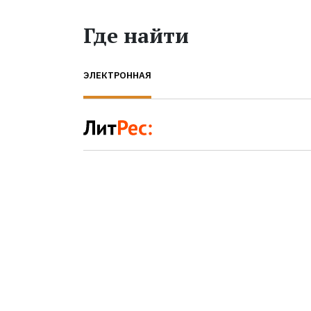
Где найти
ЭЛЕКТРОННАЯ