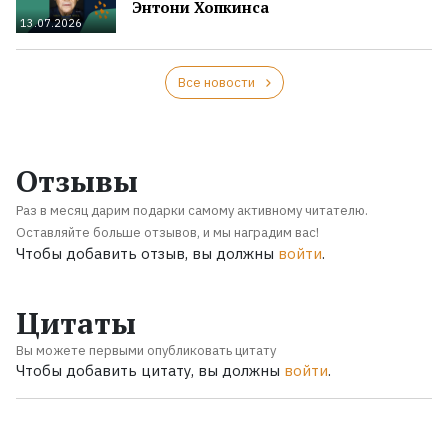
Энтони Хопкинса
13.07.2026
Все новости
Отзывы
Раз в месяц дарим подарки самому активному читателю.
Оставляйте больше отзывов, и мы наградим вас!
Чтобы добавить отзыв, вы должны
войти
.
Цитаты
Вы можете первыми опубликовать цитату
Чтобы добавить цитату, вы должны
войти
.