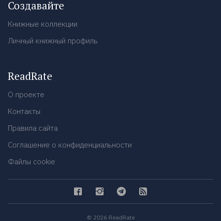
Создавайте
Книжные коллекции
Личный книжный профиль
ReadRate
О проекте
Контакты
Правила сайта
Соглашение о конфиденциальности
Файлы cookie
© 2026 ReadRate