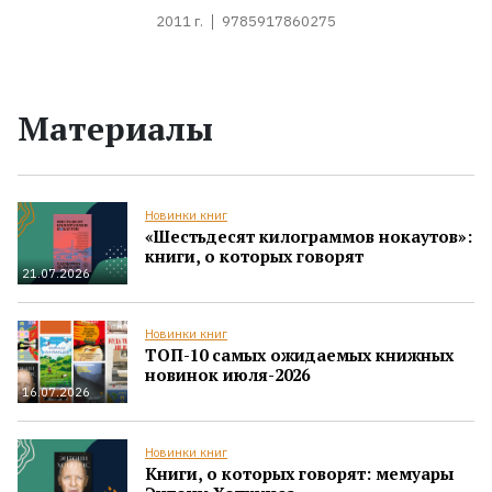
2011 г.
9785917860275
Материалы
Новинки книг
«Шестьдесят килограммов нокаутов»:
книги, о которых говорят
21.07.2026
Новинки книг
ТОП-10 самых ожидаемых книжных
новинок июля-2026
16.07.2026
Новинки книг
Книги, о которых говорят: мемуары