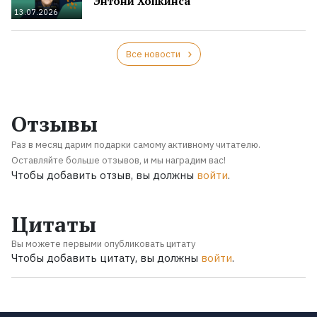
Энтони Хопкинса
13.07.2026
Все новости
Отзывы
Раз в месяц дарим подарки самому активному читателю.
Оставляйте больше отзывов, и мы наградим вас!
Чтобы добавить отзыв, вы должны
войти
.
Цитаты
Вы можете первыми опубликовать цитату
Чтобы добавить цитату, вы должны
войти
.