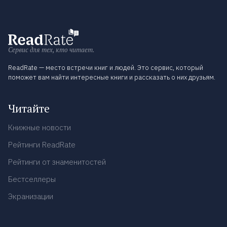
Сервис для тех, кто читает.
ReadRate — место встречи книг и людей. Это сервис, который
поможет вам найти интересные книги и рассказать о них друзьям.
Читайте
Книжные новости
Рейтинги ReadRate
Рейтинги от знаменитостей
Бестселлеры
Экранизации