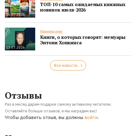
ТОП-10 самых ожидаемых книжных
новинок июля-2026
16.07.2026
Новинки книг
Книги, о которых говорят: мемуары
Энтони Хопкинса
13.07.2026
Все новости
Отзывы
Раз в месяц дарим подарки самому активному читателю.
Оставляйте больше отзывов, и мы наградим вас!
Чтобы добавить отзыв, вы должны
войти
.