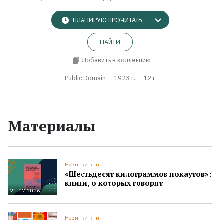
ПЛАНИРУЮ ПРОЧИТАТЬ
НАЙТИ
Добавить в коллекцию
Public Domain
1923 г.
12+
Материалы
Новинки книг
«Шестьдесят килограммов нокаутов»:
книги, о которых говорят
21.07.2026
Новинки книг