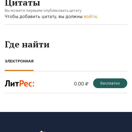
Цитаты
Вы можете первыми опубликовать цитату
Чтобы добавить цитату, вы должны
войти
.
Где найти
ЭЛЕКТРОННАЯ
0.00 ₽
Бесплатно