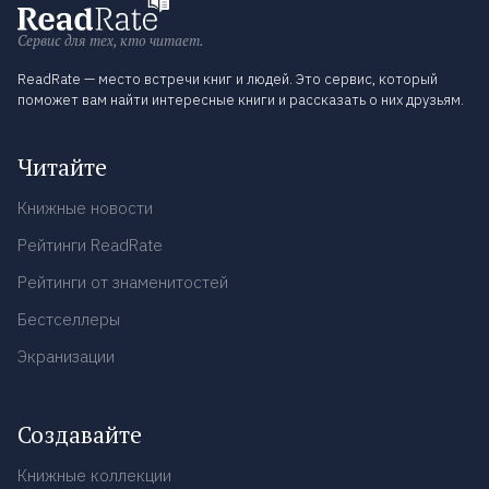
Сервис для тех, кто читает.
ReadRate — место встречи книг и людей. Это сервис, который
поможет вам найти интересные книги и рассказать о них друзьям.
Читайте
Книжные новости
Рейтинги ReadRate
Рейтинги от знаменитостей
Бестселлеры
Экранизации
Создавайте
Книжные коллекции