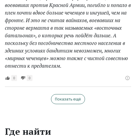
воевавших против Красной Армии, погибло и попало в
плен почти вдвое больше чеченцев и ингушей, чем на
фронте. И это не считая вайнахов, воевавших на
стороне вермахта в так называемых «восточных
батальонах», о которых речь пойдёт дальше. А
поскольку без пособничества местного населения в
здешних условиях бандитизм невозможен, многих
«мирных чеченцев» можно также с чистой совестью
отнести к предателям.
0
0
Показать ещё
Где найти