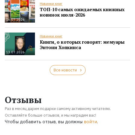
Новинки книг
ТОП-10 самых ожидаемых книжных
новинок июля-2026
16.07.2026
Новинки книг
Книги, о которых говорят: мемуары
Энтони Хопкинса
13.07.2026
Все новости
Отзывы
Раз в месяц дарим подарки самому активному читателю.
Оставляйте больше отзывов, и мы наградим вас!
Чтобы добавить отзыв, вы должны
войти
.