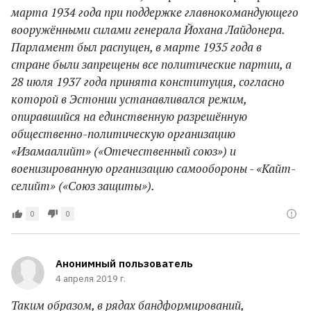
марта 1934 года при поддержке главнокомандующего
вооружёнными силами генерала Йохана Лайдонера.
Парламент был распущен, в марте 1935 года в
стране были запрещены все политические партии, а
28 июля 1937 года принята конституция, согласно
которой в Эстонии устанавливался режим,
опиравшийся на единственную разрешённую
общественно-политическую организацию
«Изамаалийт» («Отечественный союз») и
военизированную организацию самообороны - «Кайт-
селийт» («Союз защиты»).
0
0
Анонимный пользователь
4 апреля 2019 г.
Таким образом, в рядах бандформирований,