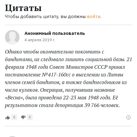
Цитаты
Чтобы добавить цитату, вы должны
войти
.
Анонимный пользователь
4 апреля 2019 г.
Однако чтобы окончательно покончить с
бандитами, их следовало лишить социальной базы. 21
февраля 1948 года Совет Министров СССР принял
постановление №417-160сс о выселении из Литвы
членов семей бандитов, а также бандпособников из
числа кулаков. Операция, получившая название
«Весна», была проведена 22-23 мая 1948 года. Её
результатом стала депортация 39 766 человек.
0
0