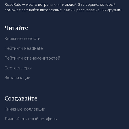
ReadRate — место встречи книг и людей. Это сервис, который
поможет вам найти интересные книги и рассказать о них друзьям.
Читайте
Книжные новости
Рейтинги ReadRate
Рейтинги от знаменитостей
Бестселлеры
Экранизации
Создавайте
Книжные коллекции
Личный книжный профиль