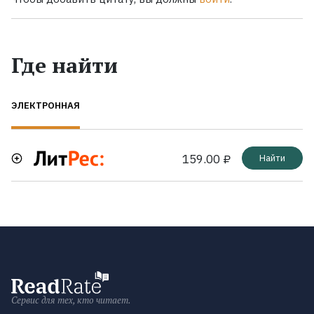
Где найти
ЭЛЕКТРОННАЯ
159.00 ₽
Найти
Сервис для тех, кто читает.