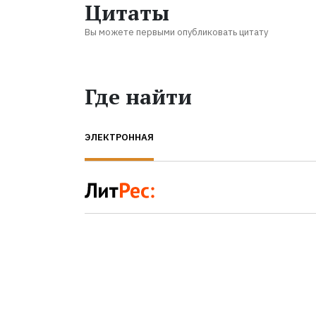
Цитаты
Вы можете первыми опубликовать цитату
Где найти
ЭЛЕКТРОННАЯ