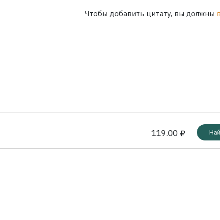
Чтобы добавить цитату, вы должны
119.00 ₽
Най