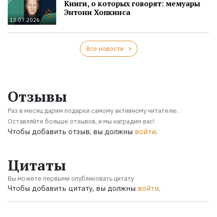
Книги, о которых говорят: мемуары
Энтони Хопкинса
13.07.2026
Все новости
Отзывы
Раз в месяц дарим подарки самому активному читателю.
Оставляйте больше отзывов, и мы наградим вас!
Чтобы добавить отзыв, вы должны
войти
.
Цитаты
Вы можете первыми опубликовать цитату
Чтобы добавить цитату, вы должны
войти
.