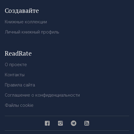
Создавайте
Книжные коллекции
Личный книжный профиль
ReadRate
О проекте
Контакты
Правила сайта
Соглашение о конфиденциальности
Файлы cookie