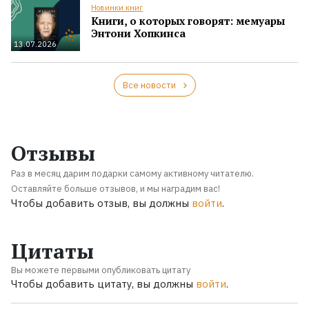
Новинки книг
Книги, о которых говорят: мемуары
Энтони Хопкинса
13.07.2026
Все новости
Отзывы
Раз в месяц дарим подарки самому активному читателю.
Оставляйте больше отзывов, и мы наградим вас!
Чтобы добавить отзыв, вы должны
войти
.
Цитаты
Вы можете первыми опубликовать цитату
Чтобы добавить цитату, вы должны
войти
.