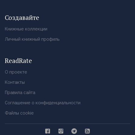
Создавайте
Книжные коллекции
Личный книжный профиль
ReadRate
О проекте
Контакты
Правила сайта
Соглашение о конфиденциальности
Файлы cookie