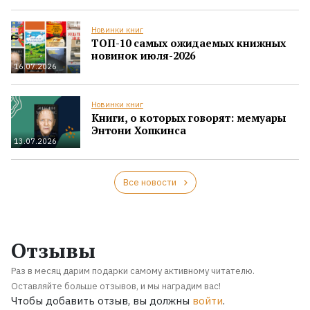
Новинки книг
ТОП-10 самых ожидаемых книжных
новинок июля-2026
16.07.2026
Новинки книг
Книги, о которых говорят: мемуары
Энтони Хопкинса
13.07.2026
Все новости
Отзывы
Раз в месяц дарим подарки самому активному читателю.
Оставляйте больше отзывов, и мы наградим вас!
Чтобы добавить отзыв, вы должны
войти
.