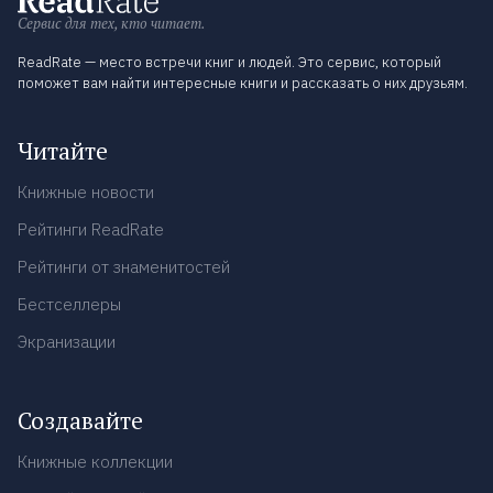
Сервис для тех, кто читает.
ReadRate — место встречи книг и людей. Это сервис, который
поможет вам найти интересные книги и рассказать о них друзьям.
Читайте
Книжные новости
Рейтинги ReadRate
Рейтинги от знаменитостей
Бестселлеры
Экранизации
Создавайте
Книжные коллекции