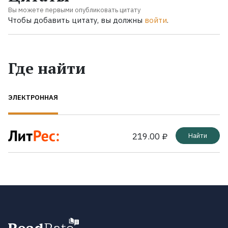
Вы можете первыми опубликовать цитату
Чтобы добавить цитату, вы должны
войти
.
Где найти
ЭЛЕКТРОННАЯ
219.00 ₽
Найти