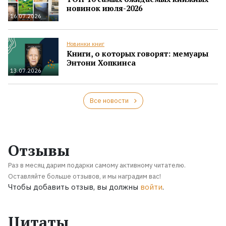
новинок июля-2026
16.07.2026
Новинки книг
Книги, о которых говорят: мемуары
Энтони Хопкинса
13.07.2026
Все новости
Отзывы
Раз в месяц дарим подарки самому активному читателю.
Оставляйте больше отзывов, и мы наградим вас!
Чтобы добавить отзыв, вы должны
войти
.
Цитаты