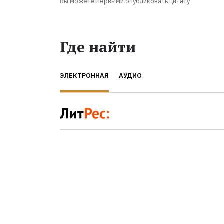
Вы можете первыми опубликовать цитату
Где найти
ЭЛЕКТРОННАЯ
АУДИО