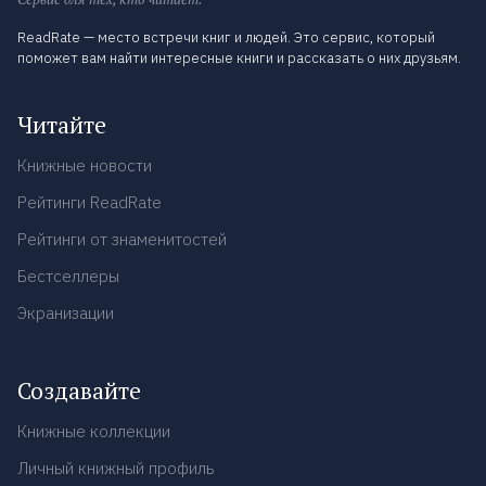
ReadRate — место встречи книг и людей. Это сервис, который
поможет вам найти интересные книги и рассказать о них друзьям.
Читайте
Книжные новости
Рейтинги ReadRate
Рейтинги от знаменитостей
Бестселлеры
Экранизации
Создавайте
Книжные коллекции
Личный книжный профиль