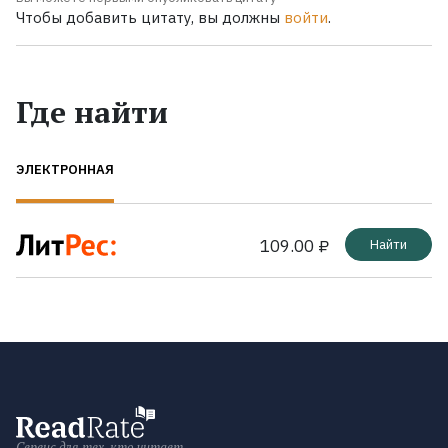
Чтобы добавить цитату, вы должны
войти
.
Где найти
ЭЛЕКТРОННАЯ
109.00 ₽
Найти
Сервис для тех, кто читает.