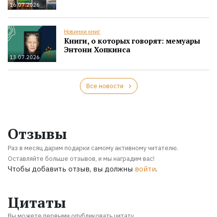
16.07.2026
Новинки книг
Книги, о которых говорят: мемуары
Энтони Хопкинса
13.07.2026
Все новости
Отзывы
Раз в месяц дарим подарки самому активному читателю.
Оставляйте больше отзывов, и мы наградим вас!
Чтобы добавить отзыв, вы должны
войти
.
Цитаты
Вы можете первыми опубликовать цитату