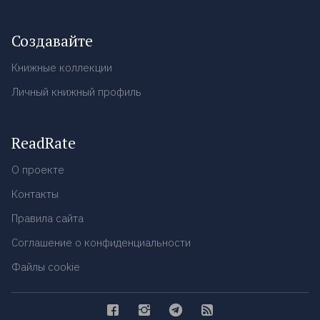
Создавайте
Книжные коллекции
Личный книжный профиль
ReadRate
О проекте
Контакты
Правила сайта
Соглашение о конфиденциальности
Файлы cookie