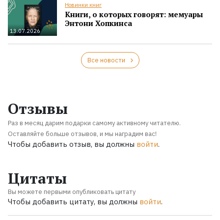
Новинки книг
Книги, о которых говорят: мемуары
Энтони Хопкинса
13.07.2026
Все новости
Отзывы
Раз в месяц дарим подарки самому активному читателю.
Оставляйте больше отзывов, и мы наградим вас!
Чтобы добавить отзыв, вы должны
войти
.
Цитаты
Вы можете первыми опубликовать цитату
Чтобы добавить цитату, вы должны
войти
.