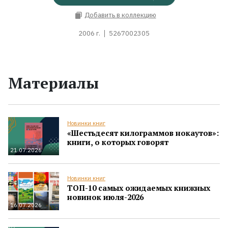
Добавить в коллекцию
2006 г.
5267002305
Материалы
Новинки книг
«Шестьдесят килограммов нокаутов»:
книги, о которых говорят
21.07.2026
Новинки книг
ТОП-10 самых ожидаемых книжных
новинок июля-2026
16.07.2026