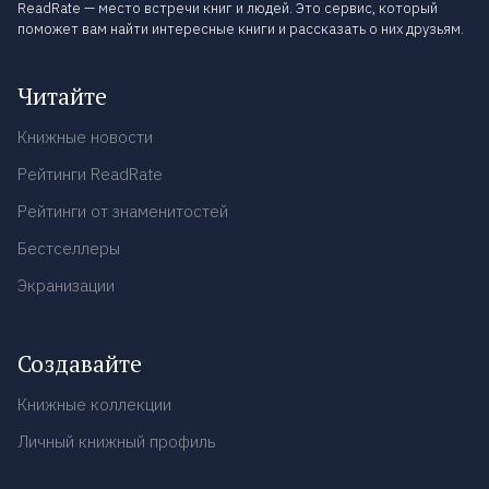
ReadRate — место встречи книг и людей. Это сервис, который
поможет вам найти интересные книги и рассказать о них друзьям.
Читайте
Книжные новости
Рейтинги ReadRate
Рейтинги от знаменитостей
Бестселлеры
Экранизации
Создавайте
Книжные коллекции
Личный книжный профиль