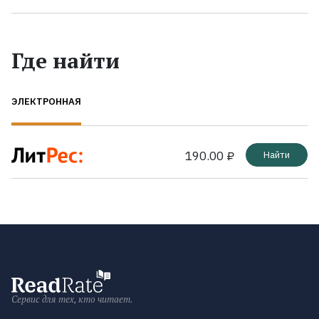
Где найти
ЭЛЕКТРОННАЯ
190.00 ₽
Найти
Сервис для тех, кто читает.