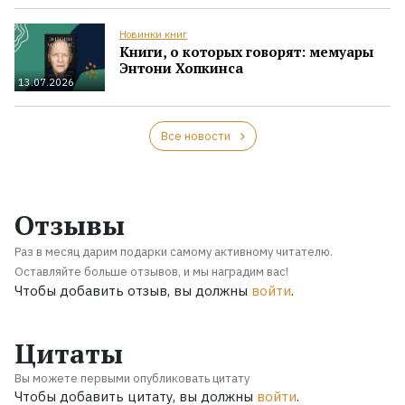
Новинки книг
Книги, о которых говорят: мемуары
Энтони Хопкинса
13.07.2026
Все новости
Отзывы
Раз в месяц дарим подарки самому активному читателю.
Оставляйте больше отзывов, и мы наградим вас!
Чтобы добавить отзыв, вы должны
войти
.
Цитаты
Вы можете первыми опубликовать цитату
Чтобы добавить цитату, вы должны
войти
.