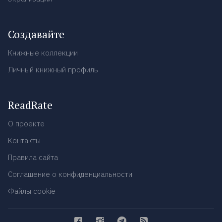
Создавайте
Книжные коллекции
Личный книжный профиль
ReadRate
О проекте
Контакты
Правила сайта
Соглашение о конфиденциальности
Файлы cookie