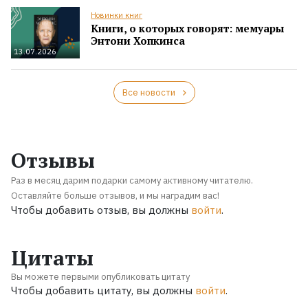
Новинки книг
Книги, о которых говорят: мемуары
Энтони Хопкинса
13.07.2026
Все новости
Отзывы
Раз в месяц дарим подарки самому активному читателю.
Оставляйте больше отзывов, и мы наградим вас!
Чтобы добавить отзыв, вы должны
войти
.
Цитаты
Вы можете первыми опубликовать цитату
Чтобы добавить цитату, вы должны
войти
.