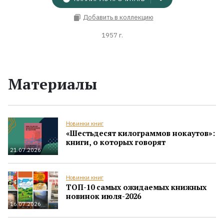
Добавить в коллекцию
1957 г.
Материалы
Новинки книг
«Шестьдесят килограммов нокаутов»:
книги, о которых говорят
21.07.2026
Новинки книг
ТОП-10 самых ожидаемых книжных
новинок июля-2026
16.07.2026