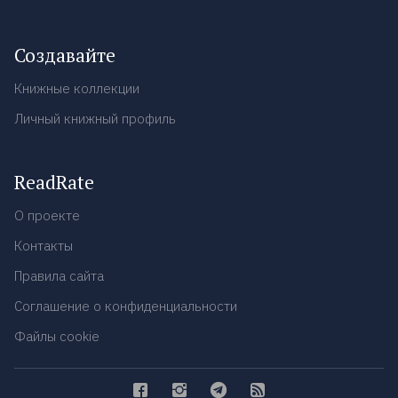
Создавайте
Книжные коллекции
Личный книжный профиль
ReadRate
О проекте
Контакты
Правила сайта
Соглашение о конфиденциальности
Файлы cookie