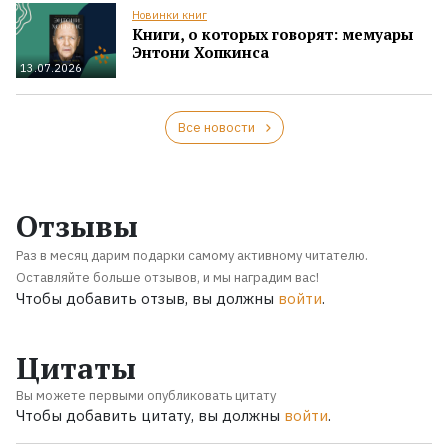
Новинки книг
Книги, о которых говорят: мемуары
Энтони Хопкинса
13.07.2026
Все новости
Отзывы
Раз в месяц дарим подарки самому активному читателю.
Оставляйте больше отзывов, и мы наградим вас!
Чтобы добавить отзыв, вы должны
войти
.
Цитаты
Вы можете первыми опубликовать цитату
Чтобы добавить цитату, вы должны
войти
.