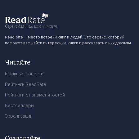
Сервис для тех, кто читает.
ReadRate — место встречи книг и людей. Это сервис, который
поможет вам найти интересные книги и рассказать о них друзьям.
Читайте
Книжные новости
Рейтинги ReadRate
Рейтинги от знаменитостей
Бестселлеры
Экранизации
Создавайте