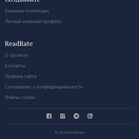
Книжные коллекции
Личный книжный профиль
ReadRate
О проекте
Контакты
Правила сайта
Соглашение о конфиденциальности
Файлы cookie
© 2026 ReadRate