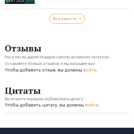
13.07.2026
Все новости
Отзывы
Раз в месяц дарим подарки самому активному читателю.
Оставляйте больше отзывов, и мы наградим вас!
Чтобы добавить отзыв, вы должны
войти
.
Цитаты
Вы можете первыми опубликовать цитату
Чтобы добавить цитату, вы должны
войти
.