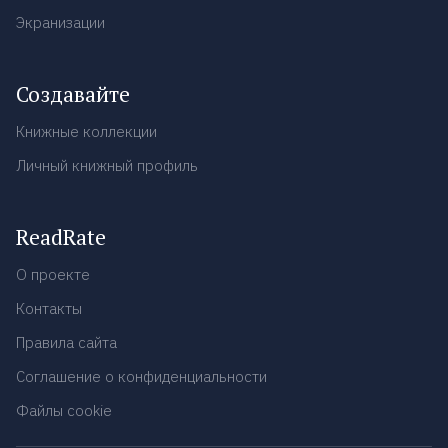
Экранизации
Создавайте
Книжные коллекции
Личный книжный профиль
ReadRate
О проекте
Контакты
Правила сайта
Соглашение о конфиденциальности
Файлы cookie