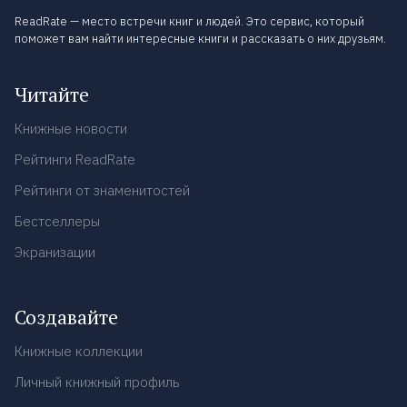
ReadRate — место встречи книг и людей. Это сервис, который
поможет вам найти интересные книги и рассказать о них друзьям.
Читайте
Книжные новости
Рейтинги ReadRate
Рейтинги от знаменитостей
Бестселлеры
Экранизации
Создавайте
Книжные коллекции
Личный книжный профиль