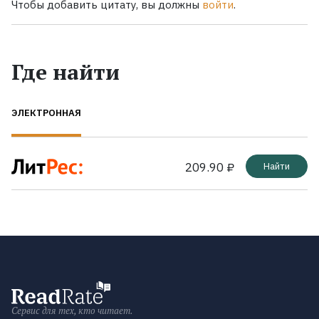
Чтобы добавить цитату, вы должны
войти
.
Где найти
ЭЛЕКТРОННАЯ
209.90 ₽
Найти
Сервис для тех, кто читает.