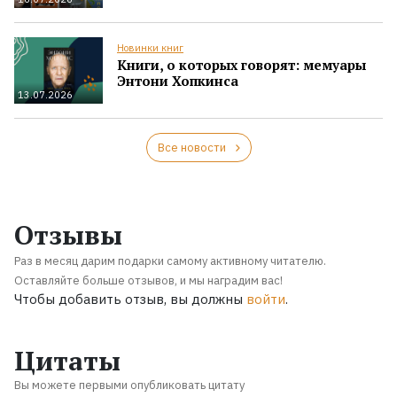
Новинки книг
Книги, о которых говорят: мемуары
Энтони Хопкинса
13.07.2026
Все новости
Отзывы
Раз в месяц дарим подарки самому активному читателю.
Оставляйте больше отзывов, и мы наградим вас!
Чтобы добавить отзыв, вы должны
войти
.
Цитаты
Вы можете первыми опубликовать цитату