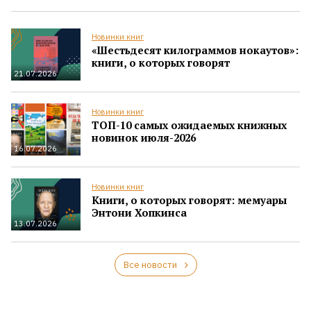
Новинки книг
«Шестьдесят килограммов нокаутов»:
книги, о которых говорят
21.07.2026
Новинки книг
ТОП-10 самых ожидаемых книжных
новинок июля-2026
16.07.2026
Новинки книг
Книги, о которых говорят: мемуары
Энтони Хопкинса
13.07.2026
Все новости