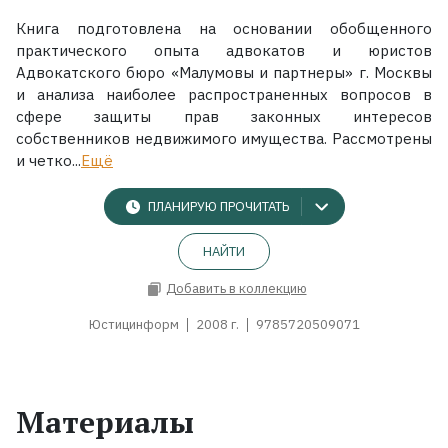
Книга подготовлена на основании обобщенного
практического опыта адвокатов и юристов
Адвокатского бюро «Малумовы и партнеры» г. Москвы
и анализа наиболее распространенных вопросов в
сфере защиты прав законных интересов
собственников недвижимого имущества. Рассмотрены
и четко...
Ещё
ПЛАНИРУЮ ПРОЧИТАТЬ
НАЙТИ
Добавить в коллекцию
Юстицинформ
2008 г.
9785720509071
Материалы