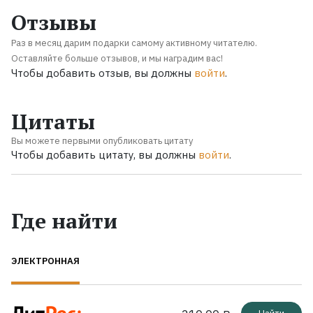
Отзывы
Раз в месяц дарим подарки самому активному читателю.
Оставляйте больше отзывов, и мы наградим вас!
Чтобы добавить отзыв, вы должны
войти
.
Цитаты
Вы можете первыми опубликовать цитату
Чтобы добавить цитату, вы должны
войти
.
Где найти
ЭЛЕКТРОННАЯ