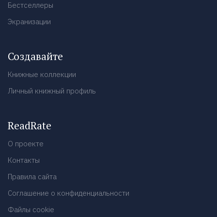
Бестселлеры
Экранизации
Создавайте
Книжные коллекции
Личный книжный профиль
ReadRate
О проекте
Контакты
Правила сайта
Соглашение о конфиденциальности
Файлы cookie