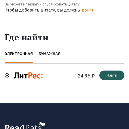
Вы можете первыми опубликовать цитату
Чтобы добавить цитату, вы должны
войти
.
Где найти
ЭЛЕКТРОННАЯ
БУМАЖНАЯ
24.95 ₽
Найти