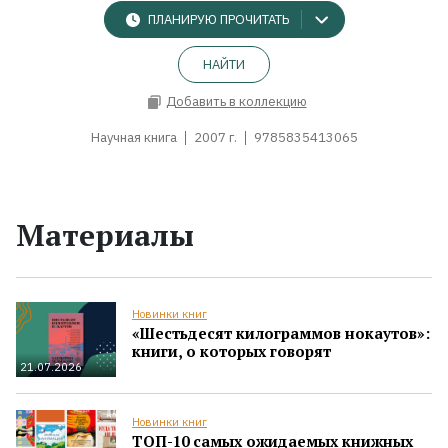
ПЛАНИРУЮ ПРОЧИТАТЬ
НАЙТИ
Добавить в коллекцию
Научная книга
2007 г.
9785835413065
Материалы
Новинки книг
«Шестьдесят килограммов нокаутов»:
книги, о которых говорят
21.07.2026
Новинки книг
ТОП-10 самых ожидаемых книжных