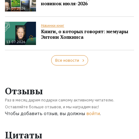
новинок июля-2026
16.07.2026
Новинки книг
Книги, о которых говорят: мемуары
Энтони Хопкинса
13.07.2026
Все новости
Отзывы
Раз в месяц дарим подарки самому активному читателю.
Оставляйте больше отзывов, и мы наградим вас!
Чтобы добавить отзыв, вы должны
войти
.
Цитаты