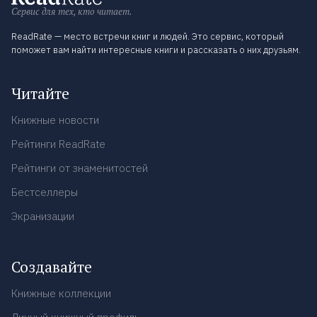
Сервис для тех, кто читает.
ReadRate — место встречи книг и людей. Это сервис, который
поможет вам найти интересные книги и рассказать о них друзьям.
Читайте
Книжные новости
Рейтинги ReadRate
Рейтинги от знаменитостей
Бестселлеры
Экранизации
Создавайте
Книжные коллекции