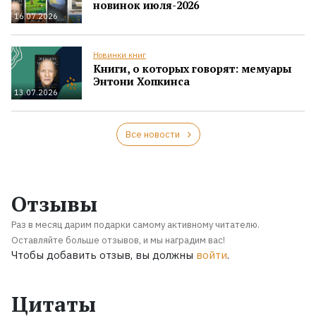
новинок июля-2026
16.07.2026
Новинки книг
Книги, о которых говорят: мемуары
Энтони Хопкинса
13.07.2026
Все новости
Отзывы
Раз в месяц дарим подарки самому активному читателю.
Оставляйте больше отзывов, и мы наградим вас!
Чтобы добавить отзыв, вы должны
войти
.
Цитаты