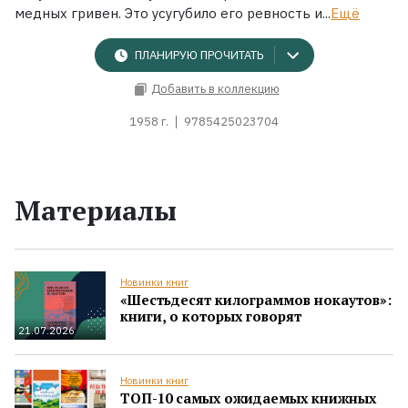
медных гривен. Это усугубило его ревность и...
Ещё
ПЛАНИРУЮ ПРОЧИТАТЬ
Добавить в коллекцию
1958 г.
9785425023704
Материалы
Новинки книг
«Шестьдесят килограммов нокаутов»:
книги, о которых говорят
21.07.2026
Новинки книг
ТОП-10 самых ожидаемых книжных