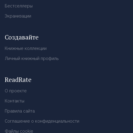
Бестселлеры
Экранизации
Создавайте
Книжные коллекции
Личный книжный профиль
ReadRate
О проекте
Контакты
Правила сайта
Соглашение о конфиденциальности
Файлы cookie