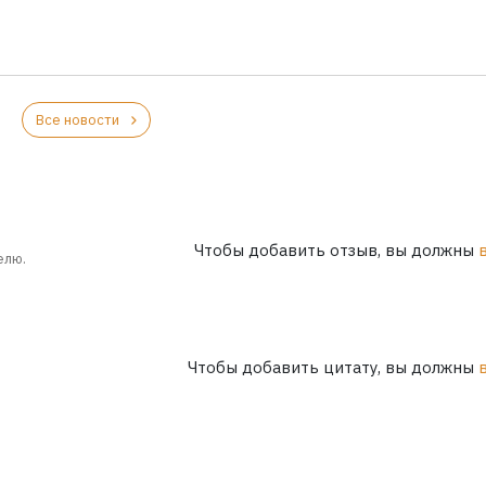
Все новости
Чтобы добавить отзыв, вы должны
елю.
Чтобы добавить цитату, вы должны