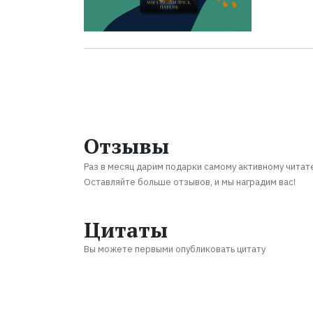
Отзывы
Раз в месяц дарим подарки самому активному читат
Оставляйте больше отзывов, и мы наградим вас!
Цитаты
Вы можете первыми опубликовать цитату